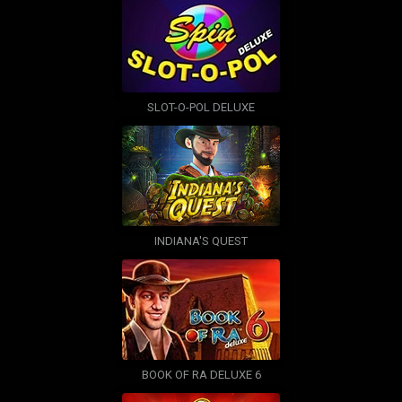
SLOT-O-POL DELUXE
INDIANA'S QUEST
BOOK OF RA DELUXE 6