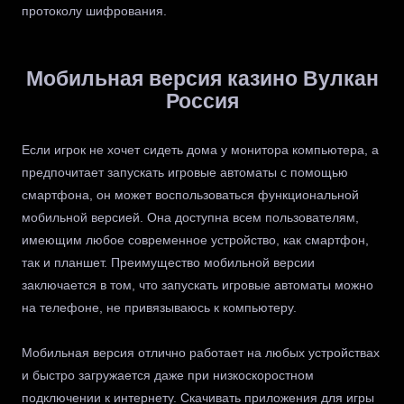
протоколу шифрования.
Мобильная версия казино Вулкан
Россия
Если игрок не хочет сидеть дома у монитора компьютера, а
предпочитает запускать игровые автоматы с помощью
смартфона, он может воспользоваться функциональной
мобильной версией. Она доступна всем пользователям,
имеющим любое современное устройство, как смартфон,
так и планшет. Преимущество мобильной версии
заключается в том, что запускать игровые автоматы можно
на телефоне, не привязываюсь к компьютеру.
Мобильная версия отлично работает на любых устройствах
и быстро загружается даже при низкоскоростном
подключении к интернету. Скачивать приложения для игры