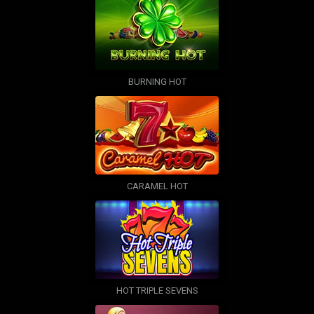
BURNING HOT
CARAMEL HOT
HOT TRIPLE SEVENS