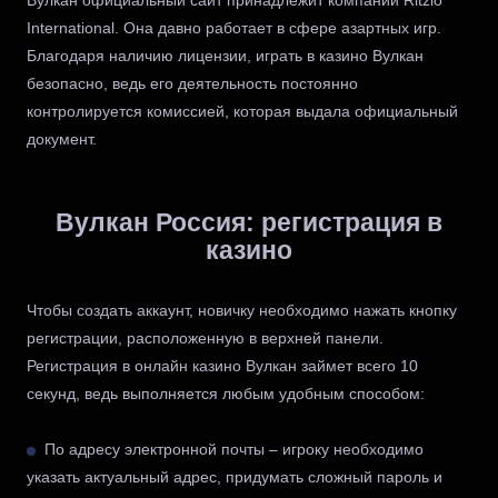
Вулкан официальный сайт принадлежит компании Ritzio
International. Она давно работает в сфере азартных игр.
Благодаря наличию лицензии, играть в казино Вулкан
безопасно, ведь его деятельность постоянно
контролируется комиссией, которая выдала официальный
документ.
Вулкан Россия: регистрация в
казино
Чтобы создать аккаунт, новичку необходимо нажать кнопку
регистрации, расположенную в верхней панели.
Регистрация в онлайн казино Вулкан займет всего 10
секунд, ведь выполняется любым удобным способом:
По адресу электронной почты – игроку необходимо
указать актуальный адрес, придумать сложный пароль и