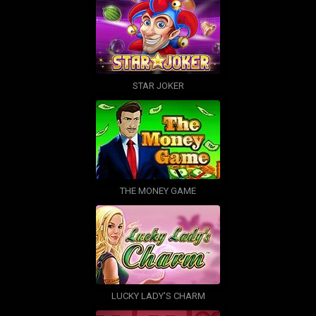
STAR JOKER
THE MONEY GAME
LUCKY LADY'S CHARM