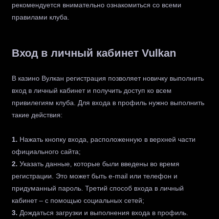
рекомендуется внимательно ознакомиться со всеми
правилами клуба.
Вход в личный кабинет Vulkan
В казино Вулкан регистрация позволяет новичку выполнить
вход в личный кабинет и получить доступ ко всем
привилегиям клуба. Для входа в профиль нужно выполнить
такие действия:
Нажать кнопку входа, расположенную в верхней части
официального сайта;
Указать данные, которые были введены во время
регистрации. Это может быть e-mail или телефон и
придуманный пароль. Третий способ входа в личный
кабинет – с помощью социальных сетей;
Дождаться загрузки и выполнения входа в профиль.