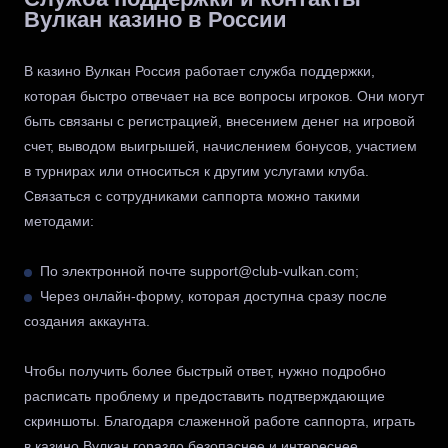
Вулкан казино в России
В казино Вулкан Россия работает служба поддержки,
которая быстро отвечает на все вопросы игроков. Они могут
быть связаны с регистрацией, внесением денег на игровой
счет, выводом выигрышей, начислением бонусов, участием
в турнирах или относиться к другим услугами клуба.
Связаться с сотрудниками саппорта можно такими
методами:
По электронной почте
support@club-vulkan.com
;
Через онлайн-форму, которая доступна сразу после
создания аккаунта.
Чтобы получить более быстрый ответ, нужно подробно
расписать проблему и предоставить подтверждающие
скриншоты. Благодаря слаженной работе саппорта, играть
в казино Вулкан гораздо безопаснее и интереснее.