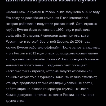
Онлайн-казино Вулкан в России было запущена в 2012 году.
Его создала российская компания Ritzio International,
которая работала в индустрии развлечений. Сеть игровых
клубов Вулкан была основана в 1992 году и работала
оффлайн. Это крупный оператор азартных игр, как в
России, так и во всей Восточной Европе. До 2009 года
казино Вулкан работало оффлайн. После запрета азартных
игр в России в 2012 году оператор модернизировал казино
и представил его онлайн. Kazino Vulkan посещает большое
количество посетителей. Ежедневно сайт посещает
несколько тысяч игроков, которые запускают слоты или
принимают участие в турнирах. Клиенты казино отмечают,
что клуб предлагает только сертифицированные слоты,
работающие на основе генератора случайных чисел.
Казино доступно не только жителям России, но и многих
других стран.