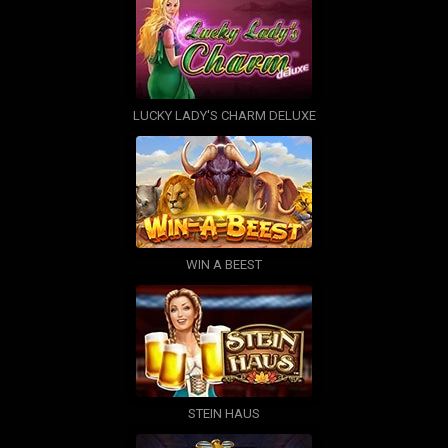
LUCKY LADY'S CHARM DELUXE
WIN A BEEST
STEIN HAUS