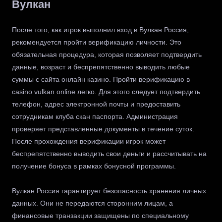
Вулкан
После того, как игрок выполнил вход в Вулкан Россия,
рекомендуется пройти верификацию личности. Это
обязательная процедура, которая позволяет подтвердить
данные, возраст и беспрепятственно выводить любые
суммы с сайта онлайн казино. Пройти верификацию в
casino vulkan online легко. Для этого следует подтвердить
телефон, адрес электронной почты и предоставить
сотрудникам клуба скан паспорта. Администрация
проверяет представленные документы в течение суток.
После прохождения верификации игрок может
беспрепятственно выводить свои деньги и рассчитывать на
получение бонуса в рамках бонусной программы.
Вулкан Россия гарантирует безопасность хранения личных
данных. Они не передаются сторонним лицам, а
финансовые транзакции защищены по специальному