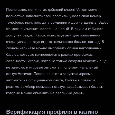
После выполнения этих действий клиент Vulkan может
полностью заполнить свой профиль, указав свой номер
телефона, имя, пол, дату рождения и другие данные. Здесь
же можно изменить пароль на новый. В личном кабинете
доступен раздел Касса, используемый для пополнения
счета, указан статус игрока, количество баллов, наград. В
личном кабинете можно выполнить обмен накопленных
баллов, которые начисляются в рамках программы
лояльности. Игроки, которые только создали аккаунт и еще
не запускали игровые автоматы, получают начальный
статус Новичок. Пополняя счет и запуская игровые
автоматы на официальном сайте, Вулкан в платном
режиме, гемблер повышает статус, зарабатывает баллы,
которые можно обменять на реальные деньги.
Верификация профиля в казино